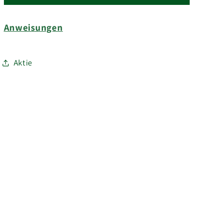
Anweisungen
Aktie