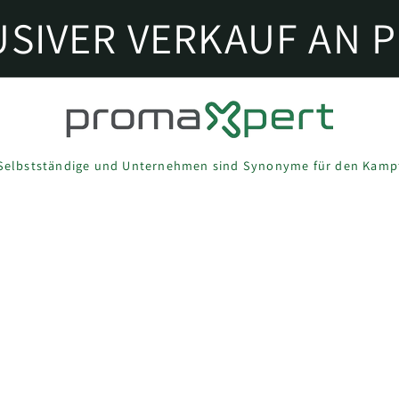
USIVER VERKAUF AN P
Selbstständige und Unternehmen sind Synonyme für den Kamp