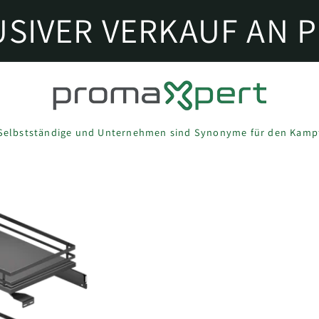
USIVER VERKAUF AN P
Selbstständige und Unternehmen sind Synonyme für den Kamp